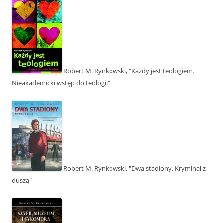
Robert M. Rynkowski, "Każdy jest teologiem.
Nieakademicki wstęp do teologii"
Robert M. Rynkowski, "Dwa stadiony. Kryminał z
duszą"