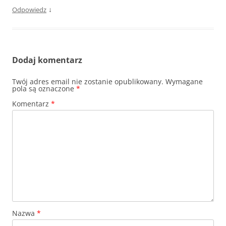
↓
Odpowiedz
Dodaj komentarz
Twój adres email nie zostanie opublikowany.
Wymagane
pola są oznaczone
*
Komentarz
*
Nazwa
*