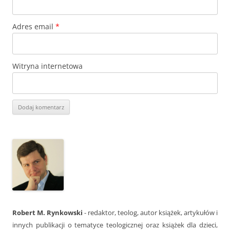
Adres email
*
Witryna internetowa
Robert M. Rynkowski
- redaktor, teolog, autor książek, artykułów i
innych publikacji o tematyce teologicznej oraz książek dla dzieci,