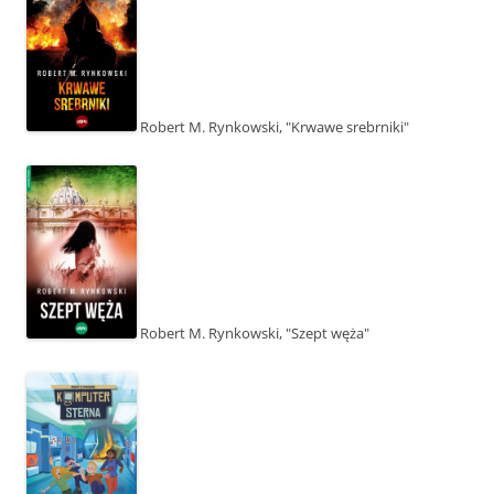
Robert M. Rynkowski, "Krwawe srebrniki"
Robert M. Rynkowski, "Szept węża"