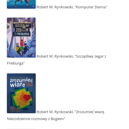
Robert M. Rynkowski, "Komputer Sterna"
Robert M. Rynkowski, "Szczęśliwy zegar z
Freiburga"
Robert M. Rynkowski, "Zrozumieć wiarę.
Niecodzienne rozmowy z Bogiem"